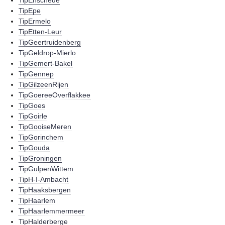
TipEpe
TipErmelo
TipEtten-Leur
TipGeertruidenberg
TipGeldrop-Mierlo
TipGemert-Bakel
TipGennep
TipGilzeenRijen
TipGoereeOverflakkee
TipGoes
TipGoirle
TipGooiseMeren
TipGorinchem
TipGouda
TipGroningen
TipGulpenWittem
TipH-I-Ambacht
TipHaaksbergen
TipHaarlem
TipHaarlemmermeer
TipHalderberge