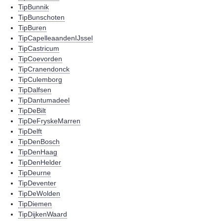
TipBunnik
TipBunschoten
TipBuren
TipCapelleaandenIJssel
TipCastricum
TipCoevorden
TipCranendonck
TipCulemborg
TipDalfsen
TipDantumadeel
TipDeBilt
TipDeFryskeMarren
TipDelft
TipDenBosch
TipDenHaag
TipDenHelder
TipDeurne
TipDeventer
TipDeWolden
TipDiemen
TipDijkenWaard