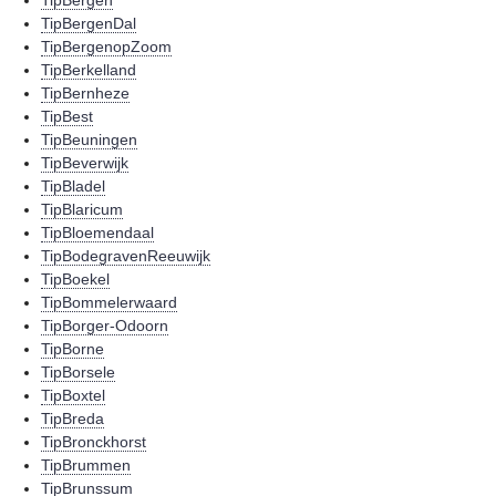
TipBergenDal
TipBergenopZoom
TipBerkelland
TipBernheze
TipBest
TipBeuningen
TipBeverwijk
TipBladel
TipBlaricum
TipBloemendaal
TipBodegravenReeuwijk
TipBoekel
TipBommelerwaard
TipBorger-Odoorn
TipBorne
TipBorsele
TipBoxtel
TipBreda
TipBronckhorst
TipBrummen
TipBrunssum