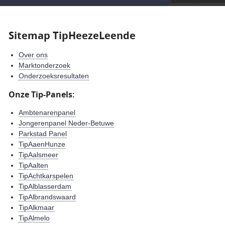
Sitemap TipHeezeLeende
Over ons
Marktonderzoek
Onderzoeksresultaten
Onze Tip-Panels:
Ambtenarenpanel
Jongerenpanel Neder-Betuwe
Parkstad Panel
TipAaenHunze
TipAalsmeer
TipAalten
TipAchtkarspelen
TipAlblasserdam
TipAlbrandswaard
TipAlkmaar
TipAlmelo